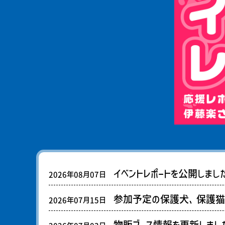
イベントレポートを公開しまし
2026年08月07日
参加予定の保護犬、保護猫の
2026年07月15日
物販ブース情報を更新しまし