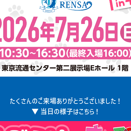
たくさんのご来場ありがとうございました！
▼ 当日の様子はこちら！