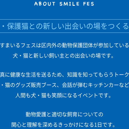
ABOUT SMILE FES
・保護猫との新しい出会いの場をつく
すまいるフェスは区内外の動物保護団体が参加してい
犬・猫と新しい飼い主との出会いの場です。
真に健康な生活を送るため、知識を知ってもらうトー
・猫のグッズ販売ブース、会話が弾むキッチンカーな
人間も犬・猫も笑顔になるイベントです。
動物愛護と適切な飼育についての
関心と理解を深めるきっかけになる1日です。