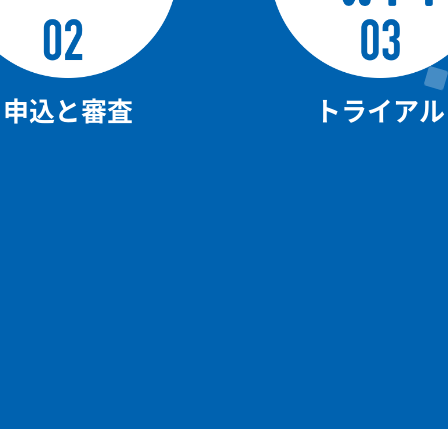
申込と審査
トライアル