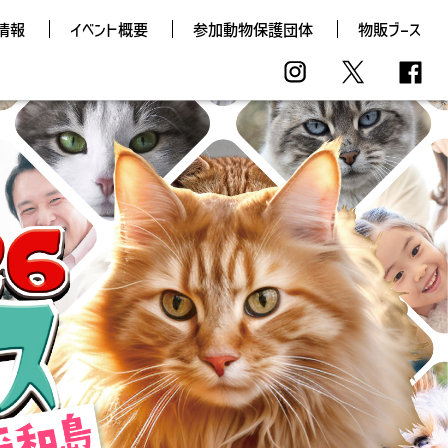
情報
イベント概要
参加動物保護団体
物販ブース