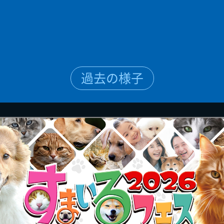
過去の様子